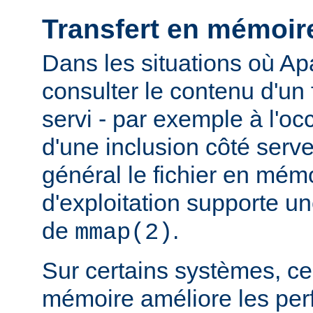
Transfert en mémoir
Dans les situations où Ap
consulter le contenu d'un f
servi - par exemple à l'oc
d'une inclusion côté serveu
général le fichier en mém
d'exploitation supporte 
de
.
mmap(2)
Sur certains systèmes, ce 
mémoire améliore les pe