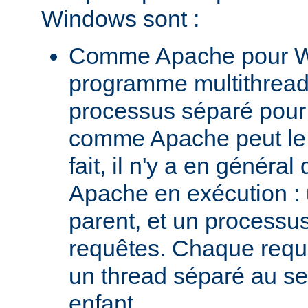
Windows sont :
Comme Apache pour W
programme multithread,
processus séparé pour
comme Apache peut le 
fait, il n'y a en génér
Apache en exécution :
parent, et un processus 
requêtes. Chaque requê
un thread séparé au s
enfant.