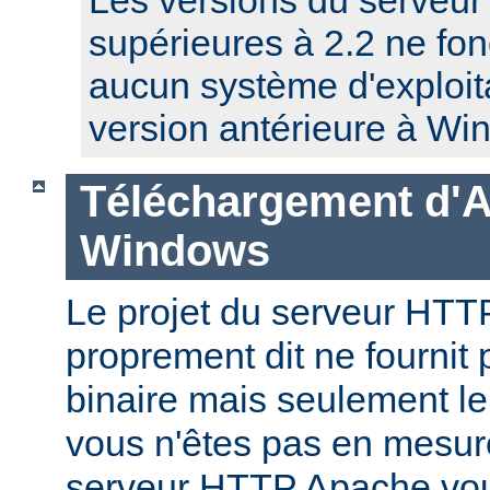
supérieures à 2.2 ne fo
aucun système d'exploit
version antérieure à Wi
Téléchargement d'
Windows
Le projet du serveur HT
proprement dit ne fournit 
binaire mais seulement le
vous n'êtes pas en mesur
serveur HTTP Apache vo