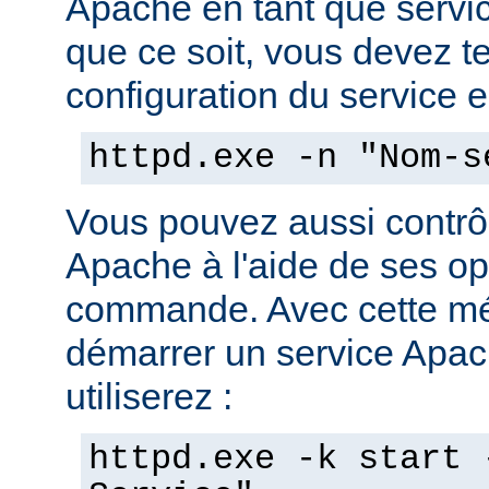
Apache en tant que servi
que ce soit, vous devez tes
configuration du service en
httpd.exe -n "Nom-s
Vous pouvez aussi contrôl
Apache à l'aide de ses op
commande. Avec cette mé
démarrer un service Apach
utiliserez :
httpd.exe -k start 