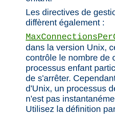
Les directives de gest
diffèrent également :
MaxConnectionsPer
dans la version Unix, ce
contrôle le nombre de 
processus enfant particu
de s'arrêter. Cependant
d'Unix, un processus 
n'est pas instantanéme
Utilisez la définition pa