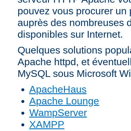
pouvez vous procurer un 
auprès des nombreuses di
disponibles sur Internet.
Quelques solutions popul
Apache httpd, et éventue
MySQL sous Microsoft Wi
ApacheHaus
Apache Lounge
WampServer
XAMPP