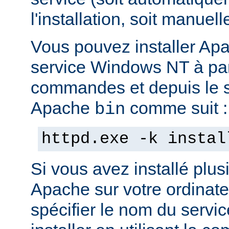
l'installation, soit manuel
Vous pouvez installer Ap
service Windows NT à part
commandes et depuis le s
Apache
comme suit :
bin
httpd.exe -k instal
Si vous avez installé plus
Apache sur votre ordinate
spécifier le nom du servi