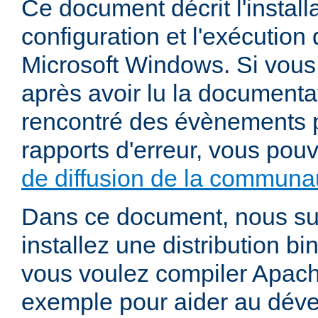
Ce document décrit l'installa
configuration et l'exécutio
Microsoft Windows. Si vous
après avoir lu la documenta
rencontré des évènements p
rapports d'erreur, vous pou
de diffusion de la communau
Dans ce document, nous s
installez une distribution bi
vous voulez compiler Apac
exemple pour aider au dév