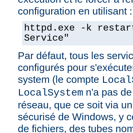
configuration en utilisant :
httpd.exe -k restar
Service"
Par défaut, tous les serv
configurés pour s'exécuter 
system (le compte
Local
n'a pas de 
LocalSystem
réseau, que ce soit via 
sécurisé de Windows, y c
de fichiers, des tubes 