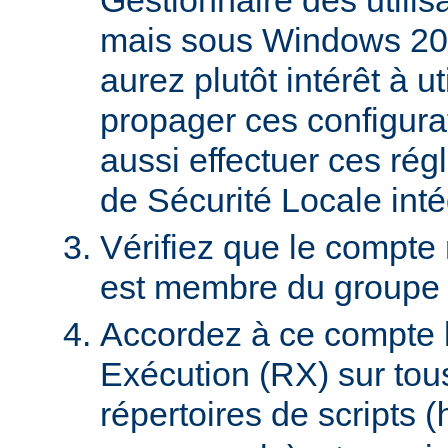
mais sous Windows 20
aurez plutôt intérêt à 
propager ces configura
aussi effectuer ces régl
de Sécurité Locale int
Vérifiez que le compte
est membre du groupe U
Accordez à ce compte l
Exécution (RX) sur tou
répertoires de scripts (