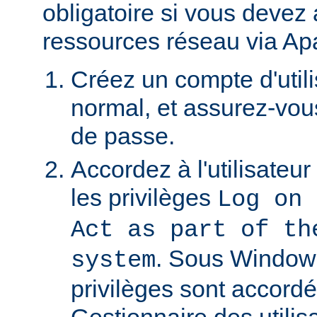
obligatoire si vous devez
ressources réseau via Ap
Créez un compte d'util
normal, et assurez-vou
de passe.
Accordez à l'utilisateu
les privilèges
Log on 
Act as part of th
. Sous Window
system
privilèges sont accordé
Gestionnaire des utili