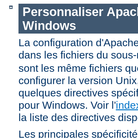
Personnaliser Apac
Windows
La configuration d'Apache
dans les fichiers du sous-
sont les même fichiers qu
configurer la version Unix,
quelques directives spéc
pour Windows. Voir l'
inde
la liste des directives dis
Les principales spécifici