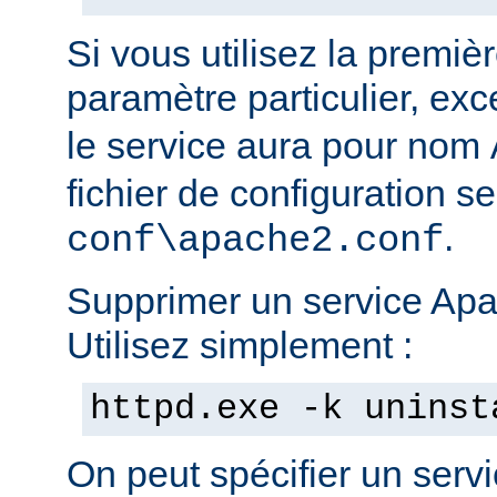
Si vous utilisez la prem
paramètre particulier, ex
le service aura pour nom
fichier de configuration s
.
conf\apache2.conf
Supprimer un service Apac
Utilisez simplement :
httpd.exe -k uninst
On peut spécifier un serv