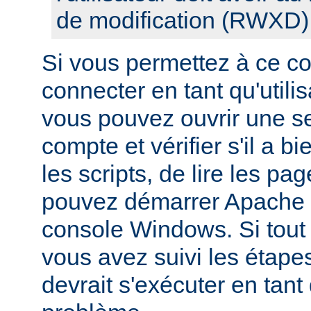
de modification (RWXD)
Si vous permettez à ce c
connecter en tant qu'utilis
vous pouvez ouvrir une s
compte et vérifier s'il a bi
les scripts, de lire les pa
pouvez démarrer Apache à
console Windows. Si tout f
vous avez suivi les étape
devrait s'exécuter en tant