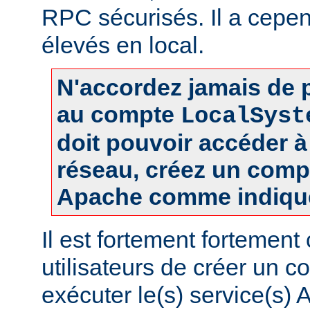
RPC sécurisés. Il a cepen
élevés en local.
N'accordez jamais de p
au compte
LocalSyst
doit pouvoir accéder 
réseau, créez un comp
Apache comme indiqué
Il est fortement fortement
utilisateurs de créer un 
exécuter le(s) service(s)