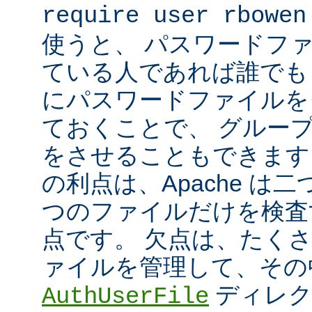
require user rbowen
使うと、 パスワードフ
ている人であれば誰でも 
にパスワードファイルを
ておくことで、 グルー
をさせることもできます
の利点は、Apache は
つのファイルだけを検査
点です。 欠点は、たく
ァイルを管理して、その
ディレク
AuthUserFile