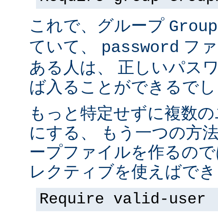
これで、グループ
Group
ていて、
ファ
password
ある人は、 正しいパス
ば入ることができるでし
もっと特定せずに複数の
にする、 もう一つの方
ープファイルを作るので
レクティブを使えばでき
Require valid-user