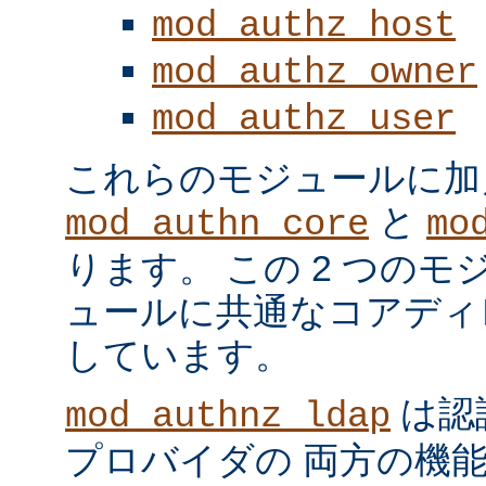
mod_authz_host
mod_authz_owner
mod_authz_user
これらのモジュールに加
と
mod_authn_core
mo
ります。 この 2 つの
ュールに共通なコアディ
しています。
は認
mod_authnz_ldap
プロバイダの 両方の機