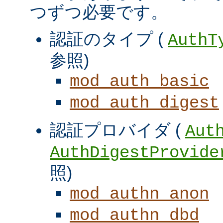
つずつ必要です。
認証のタイプ (
AuthT
参照)
mod_auth_basic
mod_auth_digest
認証プロバイダ (
Aut
AuthDigestProvide
照)
mod_authn_anon
mod_authn_dbd