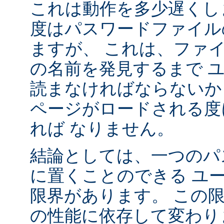
これは動作を多少遅くし
度はパスワードファイル
ますが、 これは、ファ
の名前を発見するまで 
読まなければならないか
ページがロードされる度
れば なりません。
結論としては、一つのパ
に置くことのできる ユ
限界があります。 この
の性能に依存して変わり