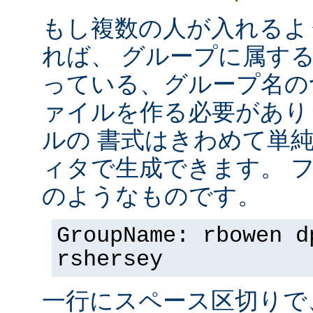
もし複数の人が入れるよ
れば、 グループに属す
っている、グループ名の
ァイルを作る必要があり
ルの 書式はきわめて単
ィタで生成できます。 
のようなものです。
GroupName: rbowen d
rshersey
一行にスペース区切りで