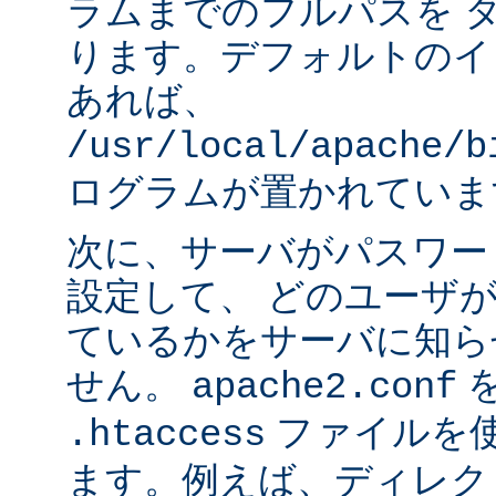
ラムまでのフルパスを 
ります。デフォルトのイ
あれば、
/usr/local/apache/b
ログラムが置かれていま
次に、サーバがパスワー
設定して、 どのユーザ
ているかをサーバに知ら
せん。
apache2.conf
ファイルを使
.htaccess
ます。例えば、ディレク