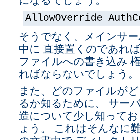
になるでしょう。
AllowOverride AuthC
そうでなく、メインサー
中に 直接置くのであれ
ファイルへの書き込み 
ればならないでしょう。
また、どのファイルがど
るか知るために、 サー
造について少し知ってお
ょう。 これはそんなに