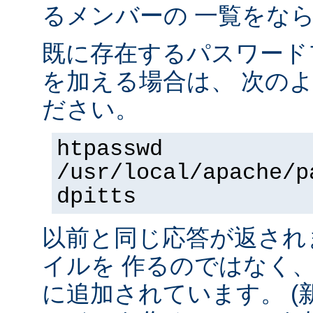
るメンバーの 一覧をな
既に存在するパスワード
を加える場合は、 次の
ださい。
htpasswd
/usr/local/apache/p
dpitts
以前と同じ応答が返され
イルを 作るのではなく
に追加されています。 