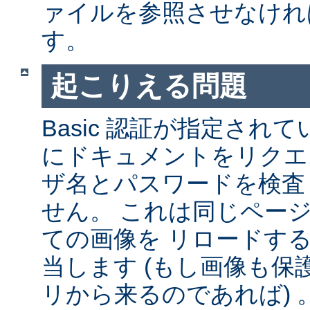
ァイルを参照させなけれ
す。
起こりえる問題
Basic 認証が指定され
にドキュメントをリクエ
ザ名とパスワードを検査
せん。 これは同じペー
ての画像を リロードす
当します (もし画像も
リから来るのであれば) 