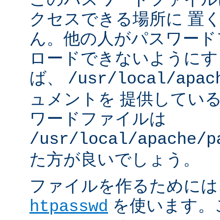
クセスできる場所に 置
ん。他の人がパスワード
ロードできないようにす
ば、
/usr/local/apac
ュメントを 提供してい
ワードファイルは
/usr/local/apache/p
た方が良いでしょう。
ファイルを作るためには、A
を使います。
htpasswd