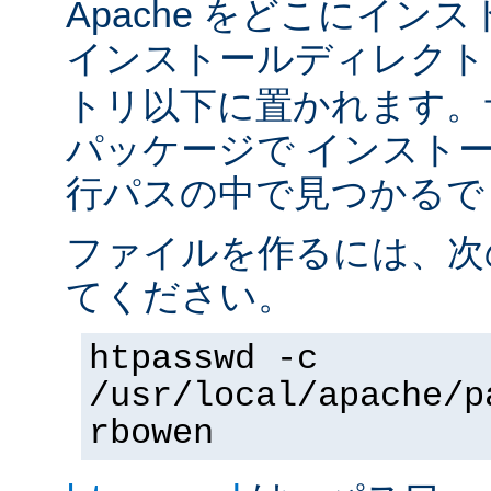
Apache をどこにイン
インストールディレク
トリ以下に置かれます。
パッケージで インスト
行パスの中で見つかるで
ファイルを作るには、次
てください。
htpasswd -c
/usr/local/apache/p
rbowen