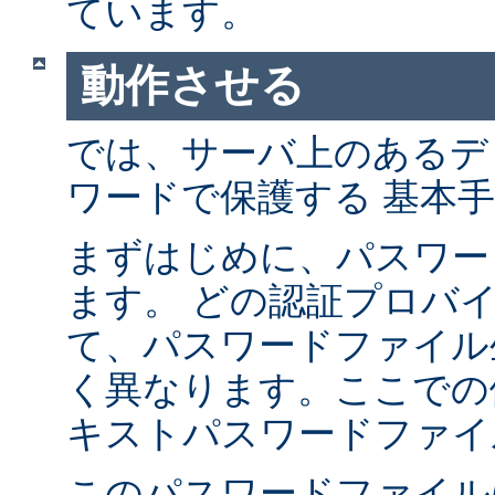
ています。
動作させる
では、サーバ上のあるデ
ワードで保護する 基本
まずはじめに、パスワー
ます。 どの認証プロバ
て、パスワードファイル
く異なります。ここでの
キストパスワードファイ
このパスワードファイル