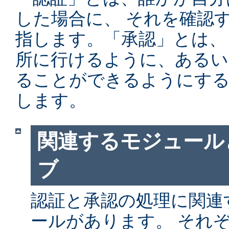
した場合に、 それを確認
指します。「承認」とは、
所に行けるように、あるい
ることができるようにする
します。
関連するモジュール
ブ
認証と承認の処理に関連す
ールがあります。 それ