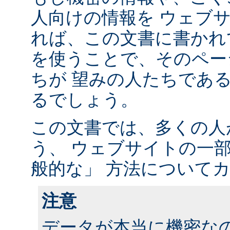
人向けの情報を ウェブ
れば、この文書に書かれ
を使うことで、そのペー
ちが 望みの人たちであ
るでしょう。
この文書では、多くの人
う、 ウェブサイトの一
般的な」 方法について
注意
データが本当に機密な