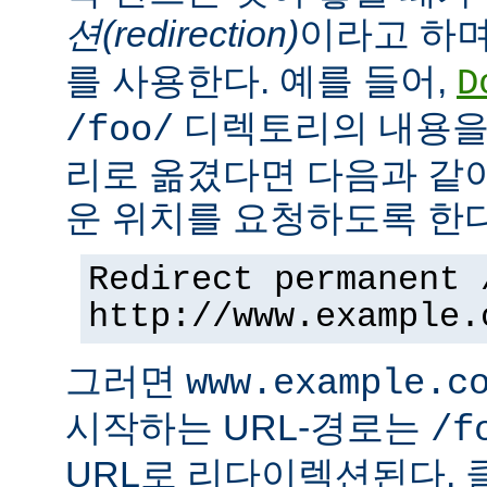
션(redirection)
이라고 하며
를 사용한다. 예를 들어,
D
디렉토리의 내용을
/foo/
리로 옮겼다면 다음과 같
운 위치를 요청하도록 한다
Redirect permanent 
http://www.example.
그러면
www.example.c
시작하는 URL-경로는
/f
URL로 리다이렉션된다. 