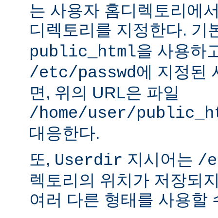
는 사용자 홈디렉토리에서
디렉토리를 지정한다. 기
을 사용하
public_html
에 지정된
/etc/passwd
면, 위의 URL은 파일
/home/user/public_h
대응한다.
또,
지시어는
Userdir
/e
렉토리의 위치가 저장되지
여러 다른 형태를 사용할 