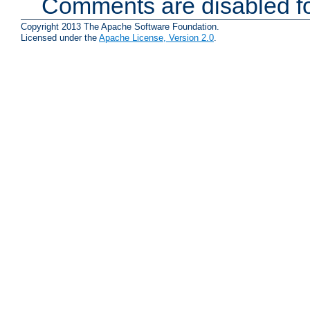
Comments are disabled fo
Copyright 2013 The Apache Software Foundation.
Licensed under the
Apache License, Version 2.0
.