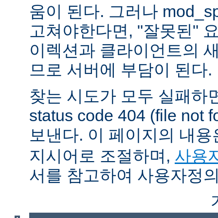
움이 된다. 그러나 mod_sp
고쳐야한다면, "잘못된" 
이렉션과 클라이언트의 새
므로 서버에 부담이 된다.
찾는 시도가 모두 실패하면
status code 404 (file 
보낸다. 이 페이지의 내
지시어로 조절하며,
사용자
서를 참고하여 사용자정의