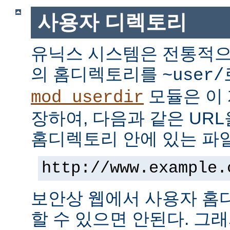
사용자 디렉토리
유닉스 시스템은 전통적으
의 홈디렉토리를
~user/
모듈은 이
mod_userdir
장하여, 다음과 같은 UR
홈디렉토리 안에 있는 파
http://www.example.
보안상 웹에서 사용자 홈
할 수 있으면 안된다. 그