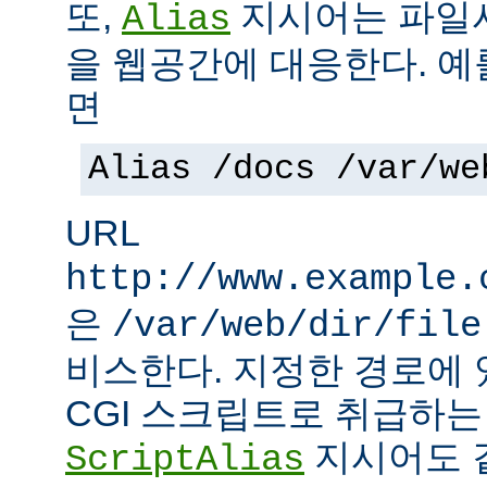
또,
지시어는 파일
Alias
을 웹공간에 대응한다. 예
면
Alias /docs /var/we
URL
http://www.example.
은
/var/web/dir/file
비스한다. 지정한 경로에 
CGI 스크립트로 취급하
지시어도 같
ScriptAlias