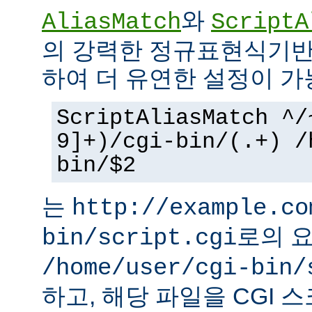
와
AliasMatch
ScriptA
의 강력한 정규표현식기반
하여 더 유연한 설정이 가
ScriptAliasMatch ^/
9]+)/cgi-bin/(.+) /
bin/$2
는
http://example.co
로의 
bin/script.cgi
/home/user/cgi-bin/
하고, 해당 파일을 CGI 