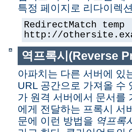
특정 페이지로 리다이렉션
RedirectMatch temp 
http://othersite.ex
역프록시(Reverse Pr
아파치는 다른 서버에 있
URL 공간으로 가져올 수 
가 원격 서버에서 문서를
에게 전달하는 프록시 서
문에 이런 방법을
역프록시(r