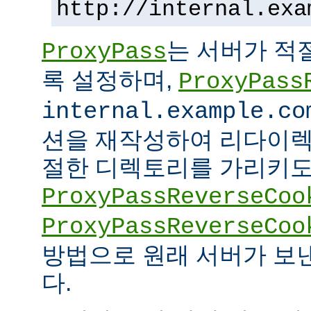
http://internal.exa
는 서버가 적
ProxyPass
록 설정하며,
ProxyPass
internal.example.co
션을 재작성하여 리다이렉
절한 디렉토리를 가리키도록
ProxyPassReverseCoo
ProxyPassReverseCoo
방법으로 원래 서버가 보
다.