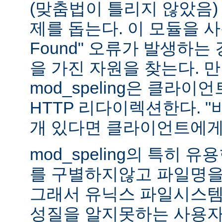
(맞춤법이 틀리지 않았음)
제를 돕는다. 이 모듈을 사용하
Found" 오류가 발생하는
을 가진 자원을 찾는다. 
mod_speling은 클라
HTTP 리다이렉션한다. "
개 있다면 클라이언트에게
mod_speling의 특히 
를 구별하지않고 파일명을
그래서 유닉스 파일시스템
성질을 알지못하는 사용자