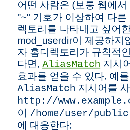
어떤 사람은 (보통 웹에서
"~" 기호가 이상하여 다
렉토리를 나타내고 싶어한
mod_userdir이 제공하
자 홈디렉토리가 규칙적인
다면,
지시어
AliasMatch
효과를 얻을 수 있다. 예를
지시어를 
AliasMatch
http://www.example.
이
/home/user/public
에 대응한다: