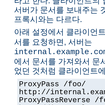
라고 한다. 클라이언트의
서버가 문서를 보내주는 
프록시와는 다르다.
아래 설정에서 클라이언
서를 요청하면, 서버는
internal.example.co
에서 문서를 가져와서 문
었던 것처럼 클라이언트에
ProxyPass /foo/
http://internal.exa
ProxyPassReverse /f