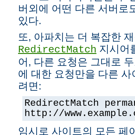
버외에 어떤 다른 서버로
있다.
또, 아파치는 더 복잡한 
지시어를
RedirectMatch
어, 다른 요청은 그대로 
에 대한 요청만을 다른 
려면:
RedirectMatch perma
http://www.example.
임시로 사이트의 모든 페