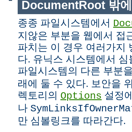
DocumentRoot 
종종 파일시스템에서
Doc
지않은 부분을 웹에서 접근
파치는 이 경우 여러가지 
다. 유닉스 시스템에서 
파일시스템의 다른 부분
래에 둘 수 있다. 보안을 
렉토리의
설정
Options
나
SymLinksIfOwnerMa
만 심볼링크를 따라간다.