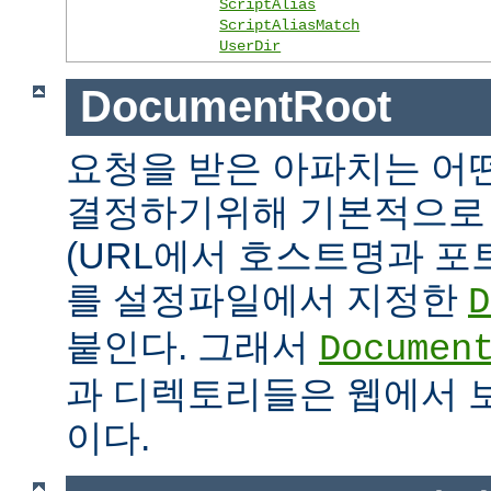
ScriptAlias
ScriptAliasMatch
UserDir
DocumentRoot
요청을 받은 아파치는 어
결정하기위해 기본적으로 
(URL에서 호스트명과 포
를 설정파일에서 지정한
D
붙인다. 그래서
Documen
과 디렉토리들은 웹에서 
이다.