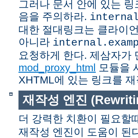
그러나 문서 안에 있는 
음을 주의하라.
interna
대한 절대링크는 클라이
아니라
internal.exam
요청하게 한다. 제삼자가
mod_proxy_html
모듈을 
XHTML에 있는 링크를 재
재작성 엔진 (Rewritin
더 강력한 치환이 필요할
재작성 엔진이 도움이 된다