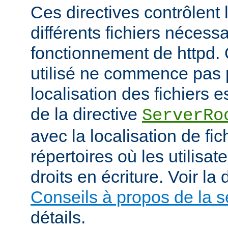
Ces directives contrôlent 
différents fichiers nécess
fonctionnement de httpd.
utilisé ne commence pas pa
localisation des fichiers es
de la directive
ServerRo
avec la localisation de fi
répertoires où les utilisat
droits en écriture. Voir l
Conseils à propos de la s
détails.