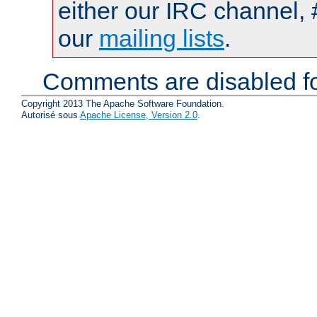
either our IRC channel, 
our
mailing lists
.
Comments are disabled fo
Copyright 2013 The Apache Software Foundation.
Autorisé sous
Apache License, Version 2.0
.