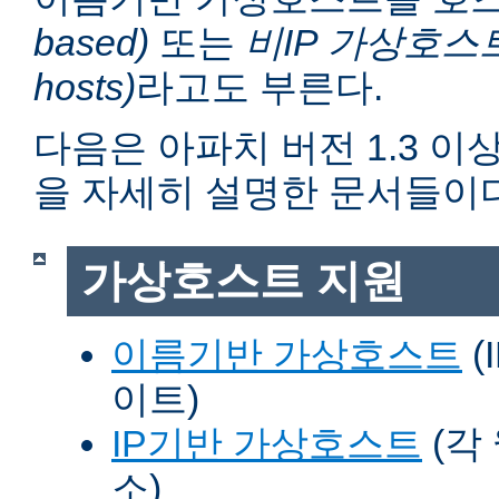
based)
또는
비IP 가상호스트 (n
hosts)
라고도 부른다.
다음은 아파치 버전 1.3 
을 자세히 설명한 문서들이다
가상호스트 지원
이름기반 가상호스트
(
이트)
IP기반 가상호스트
(각
소)