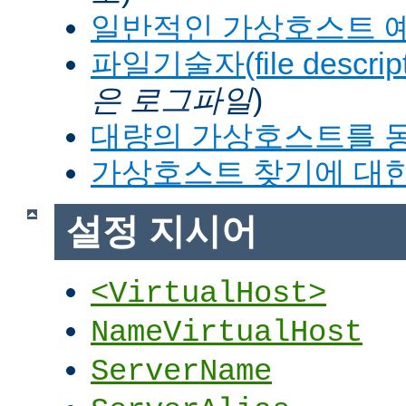
일반적인 가상호스트 
파일기술자(file descrip
은 로그파일
)
대량의 가상호스트를 
가상호스트 찾기에 대한
설정 지시어
<VirtualHost>
NameVirtualHost
ServerName