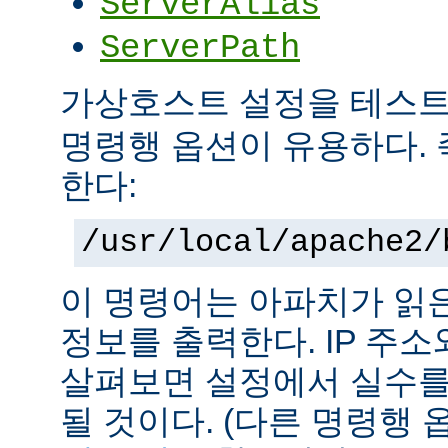
ServerAlias
ServerPath
가상호스트 설정을 테스
명령행 옵션이 유용하다. 
한다:
/usr/local/apache2/
이 명령어는 아파치가 읽
정보를 출력한다. IP 주
살펴보면 설정에서 실수를
될 것이다. (다른 명령행