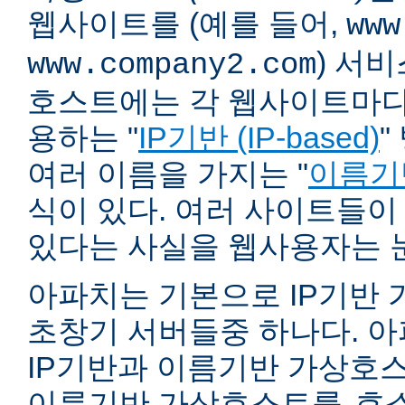
웹사이트를 (예를 들어,
www
) 서
www.company2.com
호스트에는 각 웹사이트마다 
용하는 "
IP기반 (IP-based)
"
여러 이름을 가지는 "
이름기반 
식이 있다. 여러 사이트들이
있다는 사실을 웹사용자는 
아파치는 기본으로 IP기반
초창기 서버들중 하나다. 아파
IP기반과 이름기반 가상호스
이름기반 가상호스트를
호스