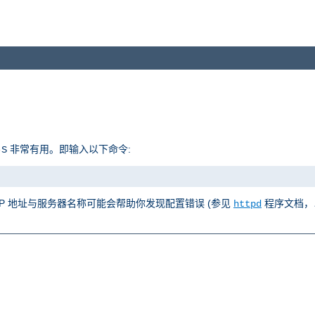
非常有用。即输入以下命令:
-S
 IP 地址与服务器名称可能会帮助你发现配置错误 (参见
程序文档，
httpd