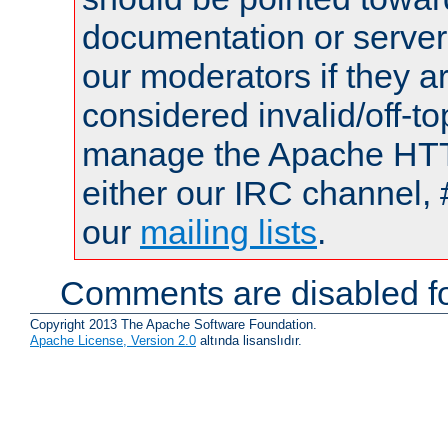
documentation or serve
our moderators if they a
considered invalid/off-t
manage the Apache HTTP
either our IRC channel, 
our
mailing lists
.
Comments are disabled fo
Copyright 2013 The Apache Software Foundation.
Apache License, Version 2.0
altında lisanslıdır.