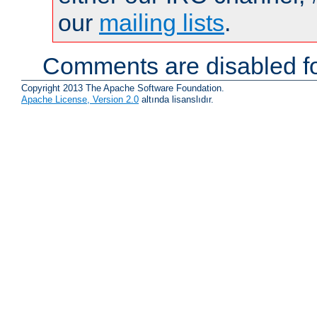
our
mailing lists
.
Comments are disabled fo
Copyright 2013 The Apache Software Foundation.
Apache License, Version 2.0
altında lisanslıdır.