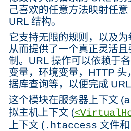
己喜欢的任意方法映射任意 
URL 结构。
它支持无限的规则，以及为
从而提供了一个真正灵活且强
制。URL 操作可以依赖于
变量，环境变量，HTTP 
据库查询等，以便完成 URL
这个模块在服务器上下文 (
a
拟主机上下文 (
<VirtualH
上下文 (
文件
.htaccess