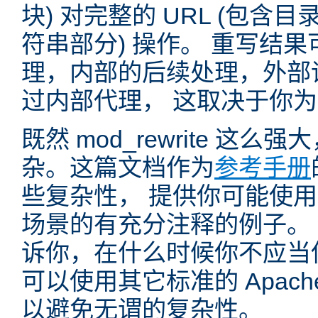
块) 对完整的 URL (包含
符串部分) 操作。 重写结
理，内部的后续处理，外部
过内部代理， 这取决于你
既然 mod_rewrite 这
杂。这篇文档作为
参考手册
些复杂性， 提供你可能使用 mo
场景的有充分注释的例子。
诉你，在什么时候你不应当使用 
可以使用其它标准的 Apac
以避免无谓的复杂性。