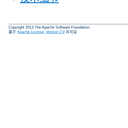
Copyright 2013 The Apache Software Foundation.
基于
Apache License, Version 2.0
许可证.