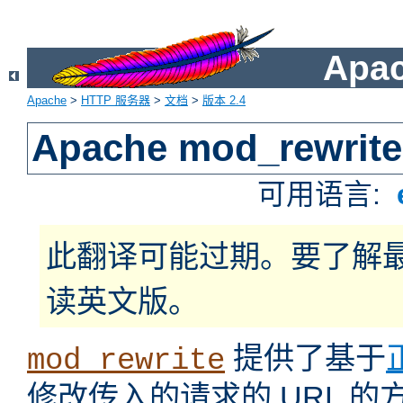
Apa
Apache
>
HTTP 服务器
>
文档
>
版本 2.4
Apache mod_rewrite
可用语言:
此翻译可能过期。要了解
读英文版。
提供了基于
mod_rewrite
修改传入的请求的 URL 的