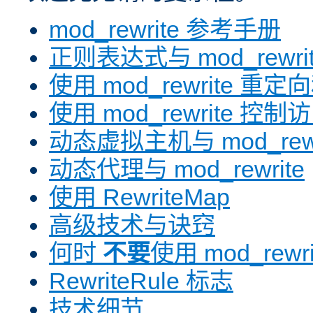
mod_rewrite 参考手册
正则表达式与 mod_rewri
使用 mod_rewrite 重
使用 mod_rewrite 控制
动态虚拟主机与 mod_rewr
动态代理与 mod_rewrite
使用 RewriteMap
高级技术与诀窍
何时
不要
使用 mod_rewri
RewriteRule 标志
技术细节