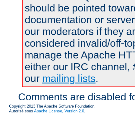
should be pointed towar
documentation or serve
our moderators if they a
considered invalid/off-t
manage the Apache HTTP
either our IRC channel, 
our
mailing lists
.
Comments are disabled fo
Copyright 2013 The Apache Software Foundation.
Autorisé sous
Apache License, Version 2.0
.