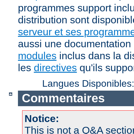
programmes support inclu
distribution sont disponib
serveur et ses programme
aussi une documentation 
modules
inclus dans la di
les
directives
qu'ils suppor
Langues Disponibles
Commentaires
Notice:
This is not a Q&A sect