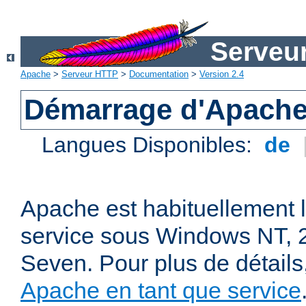
Serveu
Apache
>
Serveur HTTP
>
Documentation
>
Version 2.4
Démarrage d'Apach
Langues Disponibles:
de
Apache est habituellement 
service sous Windows NT, 2
Seven. Pour plus de détails
Apache en tant que service