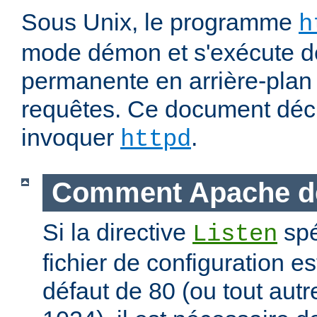
Sous Unix, le programme
h
mode démon et s'exécute d
permanente en arrière-plan 
requêtes. Ce document déc
invoquer
.
httpd
Comment Apache d
Si la directive
spé
Listen
fichier de configuration es
défaut de 80 (ou tout autre