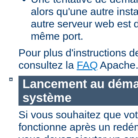
alors qu'une autre ins
autre serveur web est 
même port.
Pour plus d'instructions 
consultez la
FAQ
Apache
Lancement au déma
système
Si vous souhaitez que vo
fonctionne après un redé