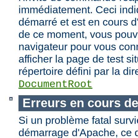
immédiatement. Ceci indi
démarré et est en cours d'
de ce moment, vous pouvez
navigateur pour vous conn
afficher la page de test si
répertoire défini par la dir
DocumentRoot
Erreurs en cours d
Si un problème fatal surv
démarrage d'Apache, ce de