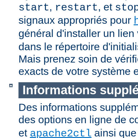
,
, et
start
restart
sto
signaux appropriés pour
général d'installer un lien
dans le répertoire d'initia
Mais prenez soin de vérifi
exacts de votre système e
Informations suppl
Des informations supplém
des options en ligne de
et
ainsi que
apache2ctl