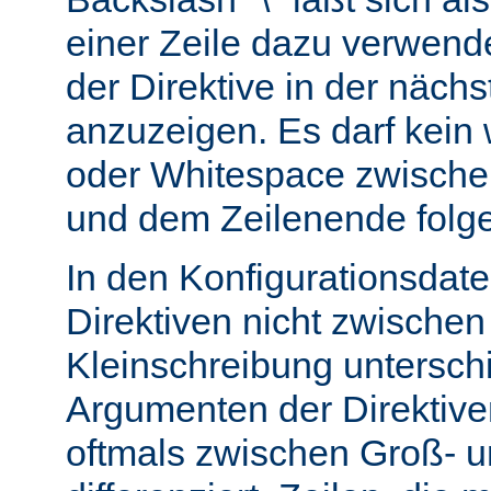
einer Zeile dazu verwend
der Direktive in der nächs
anzuzeigen. Es darf kein
oder Whitespace zwisch
und dem Zeilenende folg
In den Konfigurationsdate
Direktiven nicht zwische
Kleinschreibung untersch
Argumenten der Direktiv
oftmals zwischen Groß- u