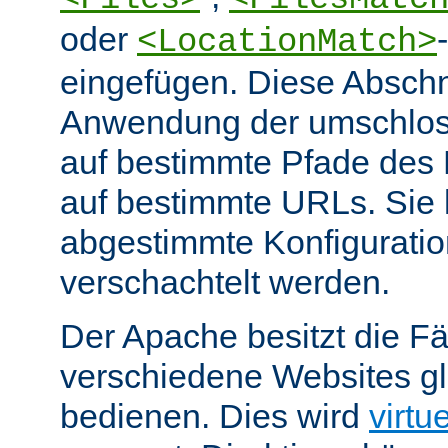
oder
<LocationMatch>
eingefügen. Diese Abschn
Anwendung der umschlos
auf bestimmte Pfade des
auf bestimmte URLs. Sie k
abgestimmte Konfiguratio
verschachtelt werden.
Der Apache besitzt die Fä
verschiedene Websites gl
bedienen. Dies wird
virtu