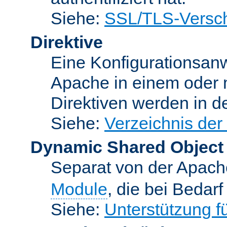
Siehe:
SSL/TLS-Versch
Direktive
Eine Konfigurationsanw
Apache in einem oder 
Direktiven werden in 
Siehe:
Verzeichnis der
Dynamic Shared Object
Separat von der Apach
Module
, die bei Bedar
Siehe:
Unterstützung 