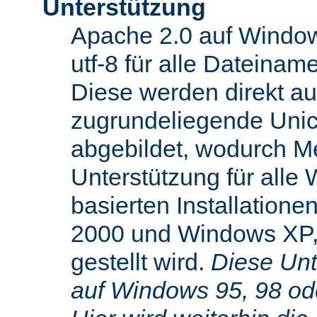
Unterstützung
Apache 2.0 auf Window
utf-8 für alle Dateina
Diese werden direkt au
zugrundeliegende Uni
abgebildet, wodurch M
Unterstützung für alle
basierten Installatione
2000 und Windows XP,
gestellt wird.
Diese Unte
auf Windows 95, 98 od