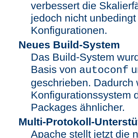
verbessert die Skalierfä
jedoch nicht unbedingt 
Konfigurationen.
Neues Build-System
Das Build-System wurd
Basis von
u
autoconf
geschrieben. Dadurch 
Konfigurationssystem 
Packages ähnlicher.
Multi-Protokoll-Unterst
Apache stellt jetzt die