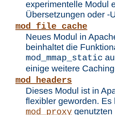
experimentelle Modul e
Übersetzungen oder -
mod_file_cache
Neues Modul in Apache
beinhaltet die Funktion
au
mod_mmap_static
einige weitere Caching
mod_headers
Dieses Modul ist in Ap
flexibler geworden. Es 
genutzten
mod_proxy