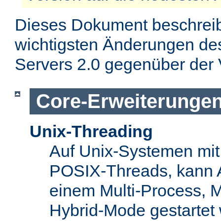
Dieses Dokument beschreibt
wichtigsten Änderungen d
Servers 2.0 gegenüber der 
Core-Erweiterunge
Unix-Threading
Auf Unix-Systemen mit 
POSIX-Threads, kann A
einem Multi-Process, 
Hybrid-Mode gestartet