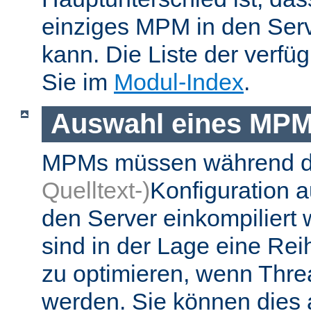
einziges MPM in den Ser
kann. Die Liste der verf
Sie im
Modul-Index
.
Auswahl eines MP
MPMs müssen während 
Quelltext-)
Konfiguration 
den Server einkompiliert
sind in der Lage eine Re
zu optimieren, wenn Thr
werden. Sie können dies 