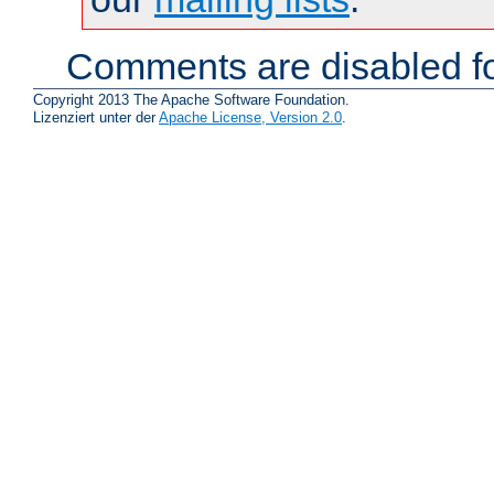
Comments are disabled fo
Copyright 2013 The Apache Software Foundation.
Lizenziert unter der
Apache License, Version 2.0
.