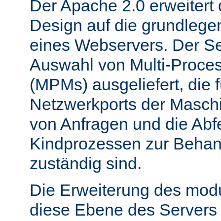
Der Apache 2.0 erweitert
Design auf die grundleg
eines Webservers. Der Ser
Auswahl von Multi-Proce
(MPMs) ausgeliefert, die 
Netzwerkports der Masch
von Anfragen und die Abf
Kindprozessen zur Behan
zuständig sind.
Die Erweiterung des mod
diese Ebene des Servers 