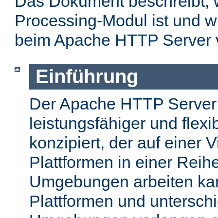
Das Dokument beschreibt, w
Processing-Modul ist und w
beim Apache HTTP Server 
Einführung
Der Apache HTTP Server
leistungsfähiger und flex
konzipiert, der auf einer 
Plattformen in einer Reih
Umgebungen arbeiten kan
Plattformen und unterschi