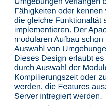
Umgebungen verlangen o
Fähigkeiten oder kennen
die gleiche Funktionaltät s
implementieren. Der Apac
modularen Aufbau schon 
Auswahl von Umgebungen 
Dieses Design erlaubt e
durch Auswahl der Module
Kompilierungszeit oder zu
werden, die Features aus
Server intregiert werden.