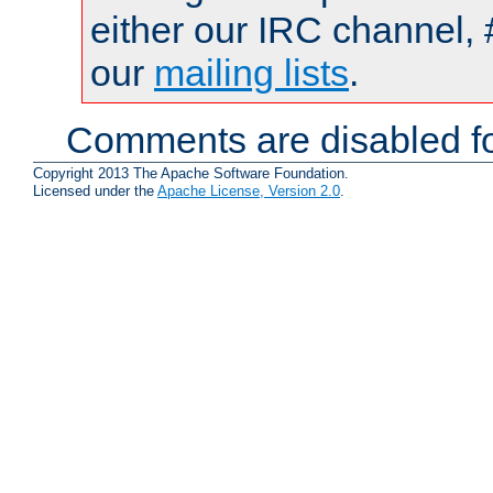
either our IRC channel, 
our
mailing lists
.
Comments are disabled fo
Copyright 2013 The Apache Software Foundation.
Licensed under the
Apache License, Version 2.0
.