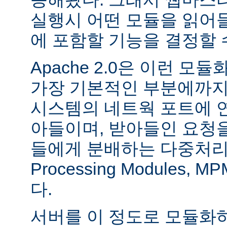
실행시 어떤 모듈을 읽어
에 포함할 기능을 결정할 
Apache 2.0은 이런 
가장 기본적인 부분에까지
시스템의 네트웍 포트에 
아들이며, 받아들인 요청
들에게 분배하는 다중처리 모듈
Processing Modules,
다.
서버를 이 정도로 모듈화