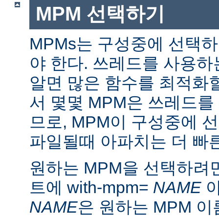
MPM 선택하기
MPMs는 구성중에 선택
야 한다. 쓰레드를 사용
알면 많은 함수를 최적화할
서 몇몇 MPM은 쓰레드를
므로, MPM이 구성중에 
파일될때 아파치는 더 빠른
원하는 MPM을 선택하려면 ./
트에 with-mpm=
NAME
아
NAME
은 원하는 MPM 이