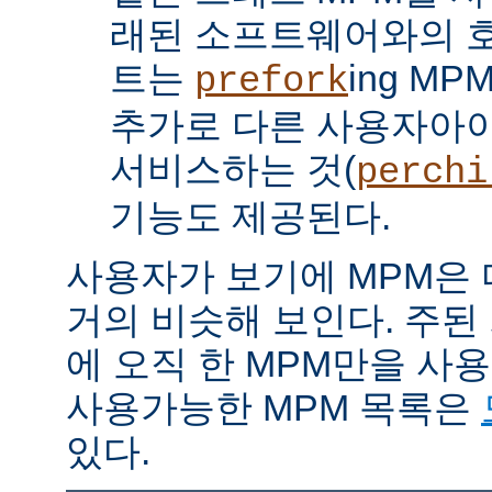
래된 소프트웨어와의 
트는
ing M
prefork
추가로 다른 사용자아
서비스하는 것(
perchi
기능도 제공된다.
사용자가 보기에 MPM은
거의 비슷해 보인다. 주된
에 오직 한 MPM만을 사
사용가능한 MPM 목록은
있다.