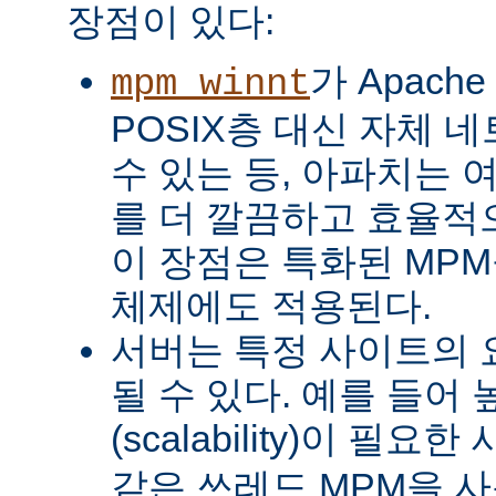
장점이 있다:
가 Apach
mpm_winnt
POSIX층 대신 자체 
수 있는 등, 아파치는 
를 더 깔끔하고 효율적으
이 장점은 특화된 MP
체제에도 적용된다.
서버는 특정 사이트의 
될 수 있다. 예를 들어
(scalability)이 필요
같은 쓰레드 MPM을 