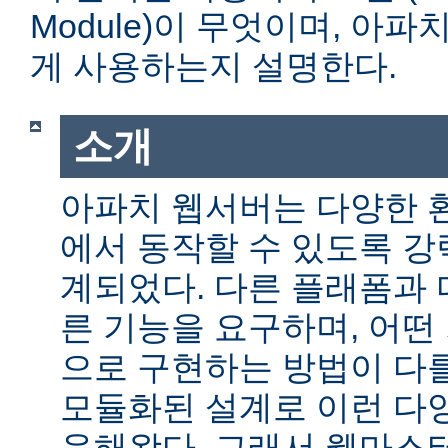
Module)이 무엇이며, 아
게 사용하는지 설명한다.
소개
아파치 웹서버는 다양한 
에서 동작할 수 있도록 
계되었다. 다른 플래폼과 
른 기능을 요구하며, 어떤
으로 구현하는 방법이 다를
모듈화된 설계로 이런 다
응해왔다. 그래서 웹마스