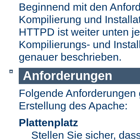
Beginnend mit den Anford
Kompilierung und Install
HTTPD ist weiter unten je
Kompilierungs- und Insta
genauer beschrieben.
Anforderungen
Folgende Anforderungen g
Erstellung des Apache:
Plattenplatz
Stellen Sie sicher, dass