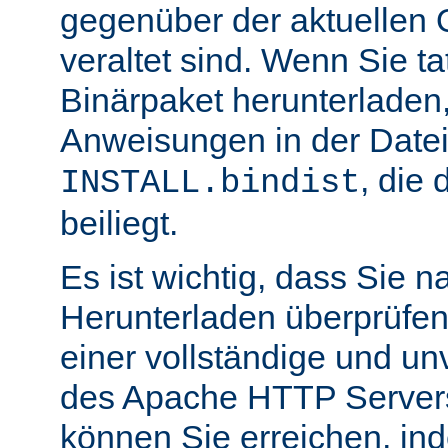
gegenüber der aktuellen 
veraltet sind. Wenn Sie ta
Binärpaket herunterladen,
Anweisungen in der Date
, die 
INSTALL.bindist
beiliegt.
Es ist wichtig, dass Sie 
Herunterladen überprüfen
einer vollständige und un
des Apache HTTP Servers
können Sie erreichen, in