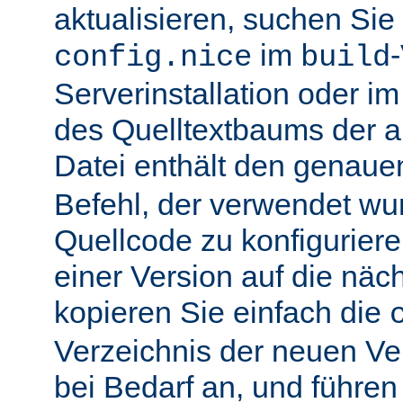
aktualisieren, suchen Sie
im
config.nice
build
Serverinstallation oder i
des Quelltextbaums der alt
Datei enthält den genau
Befehl, der verwendet wu
Quellcode zu konfiguriere
einer Version auf die näch
kopieren Sie einfach die
Verzeichnis der neuen Ve
bei Bedarf an, und führen 