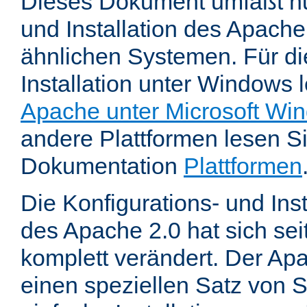
Dieses Dokument umfaßt nu
und Installation des Apache
ähnlichen Systemen. Für di
Installation unter Windows 
Apache unter Microsoft Wi
andere Plattformen lesen Sie
Dokumentation
Plattformen
Die Konfigurations- und In
des Apache 2.0 hat sich se
komplett verändert. Der Ap
einen speziellen Satz von S