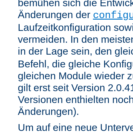
bemühen sich die Entwick
Änderungen der
config
Laufzeitkonfiguration sow
vermeiden. In den meisten
in der Lage sein, den gle
Befehl, die gleiche Konfig
gleichen Module wieder 
gilt erst seit Version 2.0.4
Versionen enthielten noc
Änderungen).
Um auf eine neue Unterve