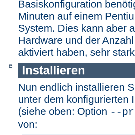
Basiskonfiguration benöti
Minuten auf einem Pentium
System. Dies kann aber a
Hardware und der Anzahl 
aktiviert haben, sehr stark
Installieren
Nun endlich installieren 
unter dem konfigurierten I
(siehe oben: Option
--pr
von: